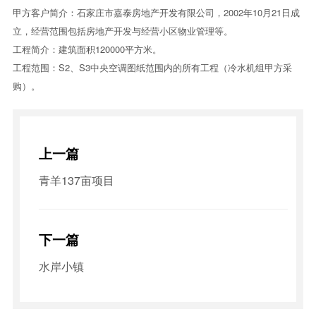
甲方客户简介：石家庄市嘉泰房地产开发有限公司，2002年10月21日成
立，经营范围包括房地产开发与经营小区物业管理等。
工程简介：建筑面积120000平方米。
工程范围：S2、S3中央空调图纸范围内的所有工程（冷水机组甲方采
购）。
上一篇
青羊137亩项目
下一篇
水岸小镇