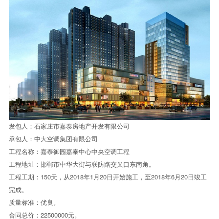
发包人：石家庄市嘉泰房地产开发有限公司
承包人：
中大空调
集团有限公司
工程名称：嘉泰御园嘉泰中心中央空调工程
工程地址：邯郸市中华大街与联防路交叉口东南角。
工程工期：150天，从2018年1月20日开始施工，至2018年6月20日竣工
完成。
质量标准：优良。
合同总价：22500000元。