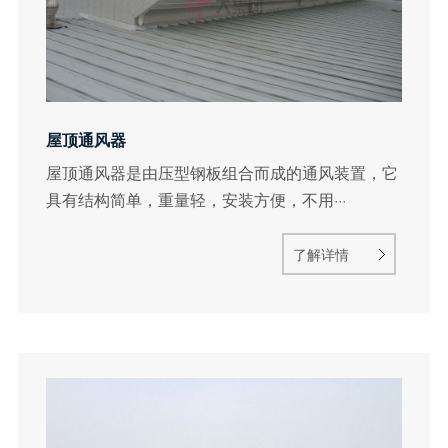
屋顶通风器
屋顶通风器是由压型钢板组合而成的通风装置，它
具有结构简单，重量轻，安装方便，不用···
了解详情