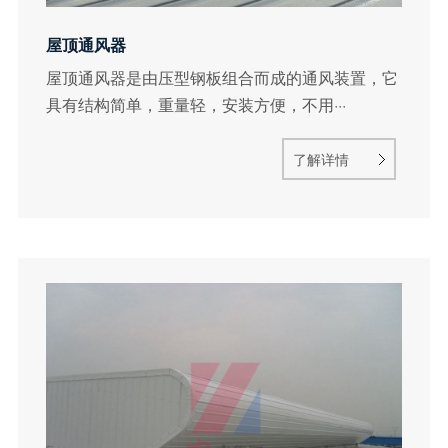
屋顶通风器
屋顶通风器是由压型钢板组合而成的通风装置，它
具有结构简单，重量轻，安装方便，不用···
了解详情