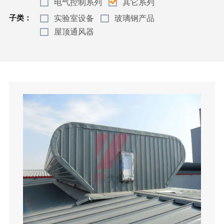
电气控制系列
其它系列
实验室设备
玻璃钢产品
子类：
屋顶通风器