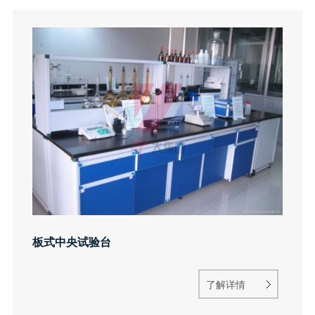
板式中央试验台
了解详情