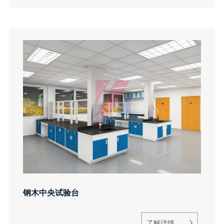
钢木中央试验台
了解详情