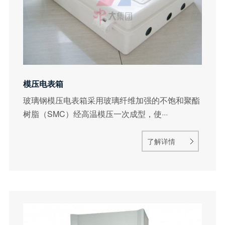
模压电表箱
玻璃钢模压电表箱采用玻璃纤维加强的不饱和聚酯
树脂（SMC）经高温模压一次成型，使···
了解详情