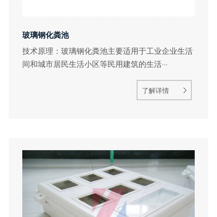
玻璃钢化粪池
技术原理：玻璃钢化粪池主要适用于工业企业生活
间和城市居民生活小区等民用建筑的生活···
了解详情