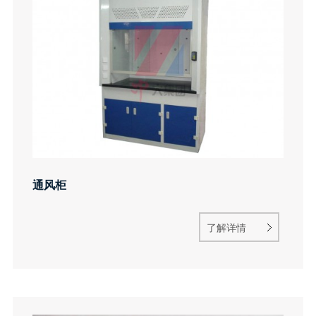
通风柜
了解详情