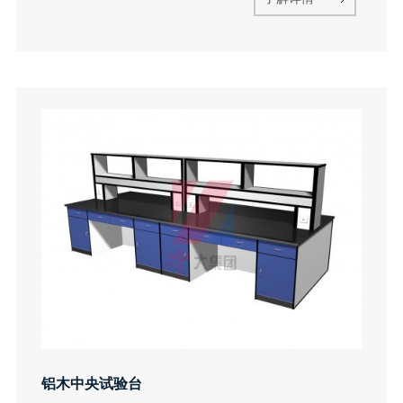
铝木中央试验台