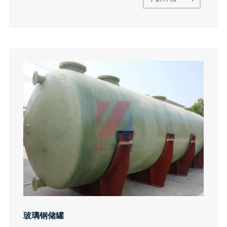
玻璃钢储罐