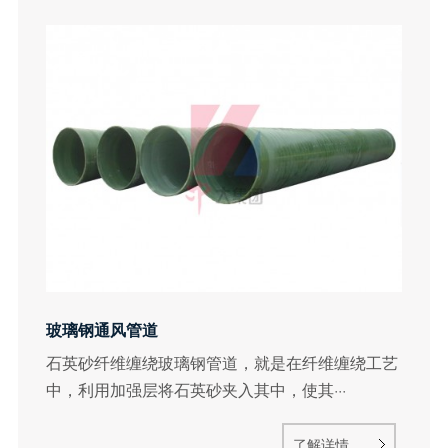
玻璃钢通风管道
石英砂纤维缠绕玻璃钢管道，就是在纤维缠绕工艺
中，利用加强层将石英砂夹入其中，使其···
了解详情