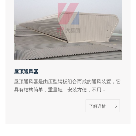
屋顶通风器
屋顶通风器是由压型钢板组合而成的通风装置，它
具有结构简单，重量轻，安装方便，不用···
了解详情