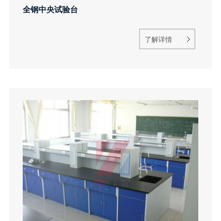
全钢中央试验台
了解详情