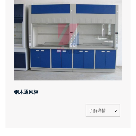
钢木通风柜
了解详情