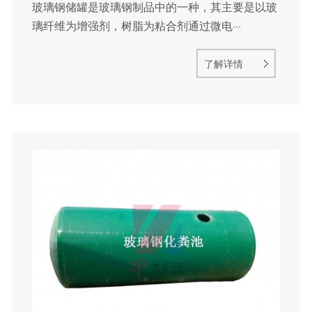
玻璃钢储罐是玻璃钢制品中的一种，其主要是以玻
璃纤维为增强剂，树脂为粘合剂通过微电···
了解详情