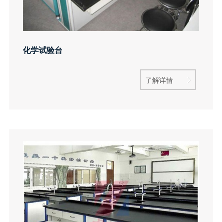
化学试验台
了解详情