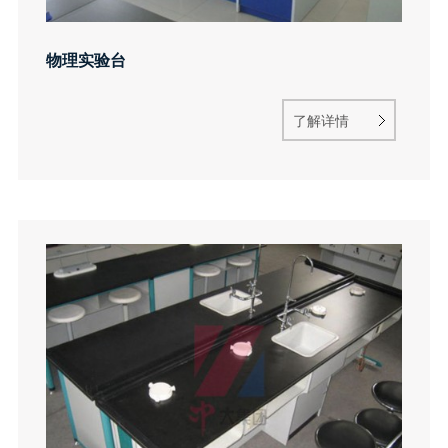
物理实验台
了解详情