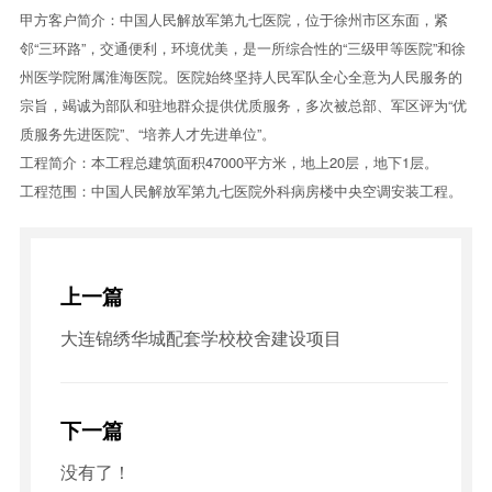
甲方客户简介：中国人民解放军第九七医院，位于徐州市区东面，紧
邻“三环路”，交通便利，环境优美，是一所综合性的“三级甲等医院”和徐
州医学院附属淮海医院。医院始终坚持人民军队全心全意为人民服务的
宗旨，竭诚为部队和驻地群众提供优质服务，多次被总部、军区评为“优
质服务先进医院”、“培养人才先进单位”。
工程简介：本工程总建筑面积47000平方米，地上20层，地下1层。
工程范围：中国人民解放军第九七医院外科病房楼中央空调安装工程。
上一篇
大连锦绣华城配套学校校舍建设项目
下一篇
没有了！