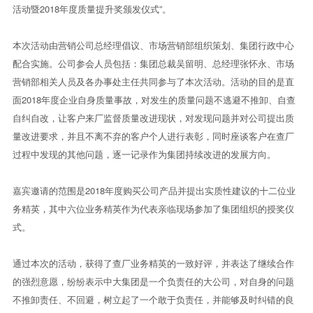
活动暨2018年度质量提升奖颁发仪式”。
本次活动由营销公司总经理倡议、市场营销部组织策划、集团行政中心
配合实施。公司参会人员包括：集团总裁吴留明、总经理张怀永、市场
营销部相关人员及各办事处主任共同参与了本次活动。活动的目的是直
面2018年度企业自身质量事故，对发生的质量问题不逃避不推卸、自查
自纠自改，让客户来厂监督质量改进现状，对发现问题并对公司提出质
量改进要求，并且不离不弃的客户个人进行表彰，同时座谈客户在查厂
过程中发现的其他问题，逐一记录作为集团持续改进的发展方向。
嘉宾邀请的范围是2018年度购买公司产品并提出实质性建议的十二位业
务精英，其中六位业务精英作为代表亲临现场参加了集团组织的授奖仪
式。
通过本次的活动，获得了查厂业务精英的一致好评，并表达了继续合作
的强烈意愿，纷纷表示中大集团是一个负责任的大公司，对自身的问题
不推卸责任、不回避，树立起了一个敢于负责任，并能够及时纠错的良