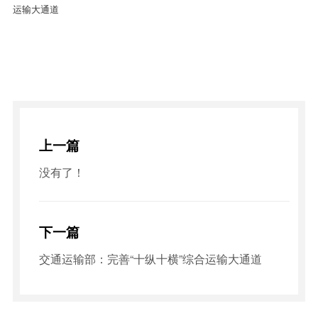
运输大通道
上一篇
没有了！
下一篇
交通运输部：完善“十纵十横”综合运输大通道