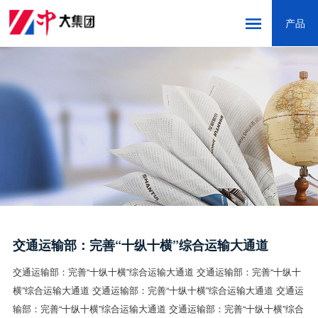
产品
网站首页
走进中大
新闻中心
产品中心
创新研发
营销服务
交通运输部：完善“十纵十横”综合运输大通道
精品工程
交通运输部：完善“十纵十横”综合运输大通道
交通运输部：完善“十纵十
联系我们
横”综合运输大通道
交通运输部：完善“十纵十横”综合运输大通道
交通运
输部：完善“十纵十横”综合运输大通道
交通运输部：完善“十纵十横”综合